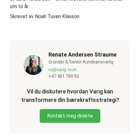
om to år.
Skrevet av Noah Tuven Klasson
Renate Andersen Straume
Gründer & Senior Kundeansvarlig
rs@varig.tech
+47 481 789 92
Vil du diskutere hvordan Varig kan
transformere din bærekraftsstrategi?
Kontakt meg direkte